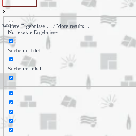
Weitere Ergebnisse … / More results…
Nur exakte Ergebnisse
Suche im Titel
Suche im Inhalt