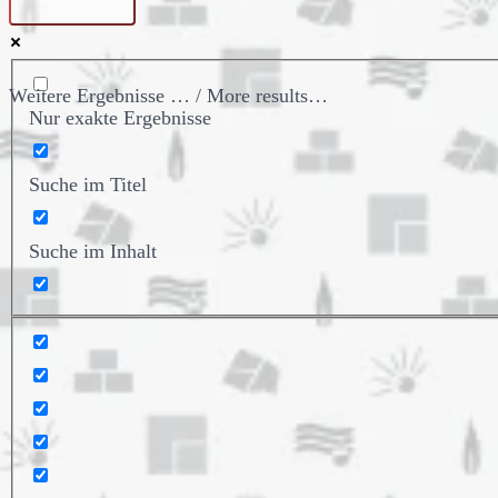
Weitere Ergebnisse … / More results…
Nur exakte Ergebnisse
Suche im Titel
Suche im Inhalt