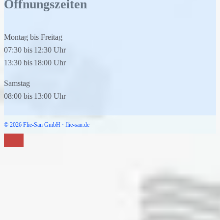
Öffnungszeiten
Montag bis Freitag
07:30
bis
12:30
Uhr
13:30
bis
18:00
Uhr
Samstag
08:00
bis
13:00
Uhr
© 2026 Flie-San GmbH · flie-san.de