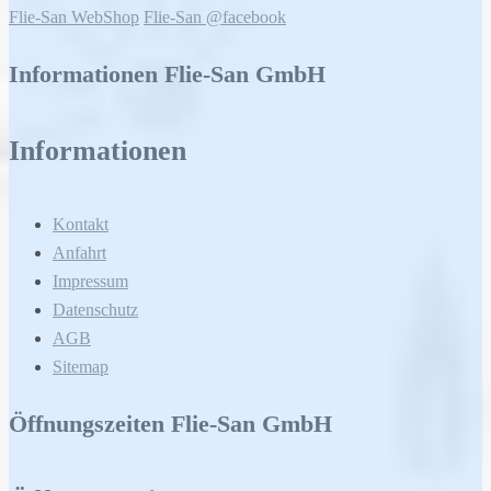
Flie-San WebShop
Flie-San @facebook
Informationen Flie-San GmbH
Informationen
Kontakt
Anfahrt
Impressum
Datenschutz
AGB
Sitemap
Öffnungszeiten Flie-San GmbH