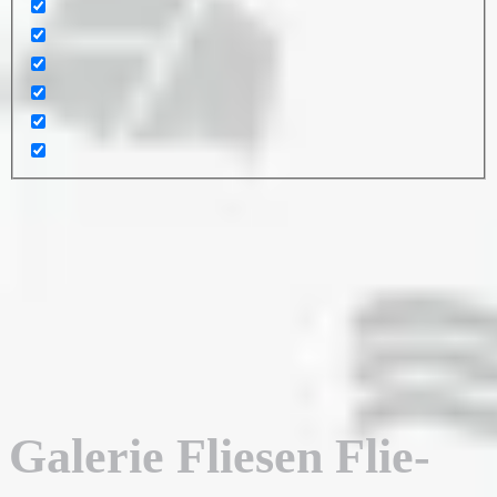
Galerie Fliesen Flie-