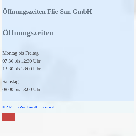
Öffnungszeiten Flie-San GmbH
Öffnungszeiten
Montag bis Freitag
07:30
bis
12:30
Uhr
13:30
bis
18:00
Uhr
Samstag
08:00
bis
13:00
Uhr
© 2026 Flie-San GmbH · flie-san.de