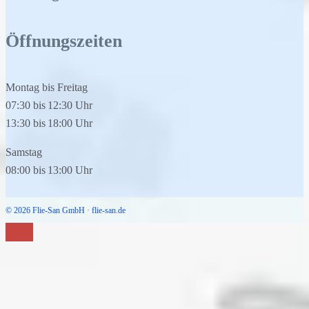
Öffnungszeiten
Montag bis Freitag
07:30
bis
12:30
Uhr
13:30
bis
18:00
Uhr
Samstag
08:00
bis
13:00
Uhr
© 2026 Flie-San GmbH · flie-san.de