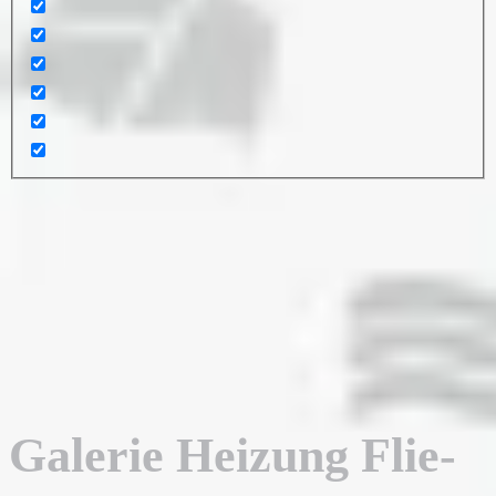
Galerie Heizung Flie-