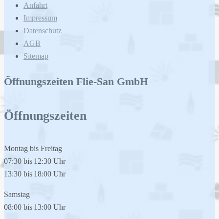
Anfahrt
Impressum
Datenschutz
AGB
Sitemap
Öffnungszeiten Flie-San GmbH
Öffnungszeiten
Montag bis Freitag
07:30
bis
12:30
Uhr
13:30
bis
18:00
Uhr
Samstag
08:00
bis
13:00
Uhr