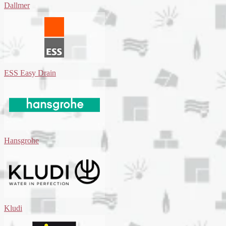
Dallmer
ESS Easy Drain
Hansgrohe
Kludi