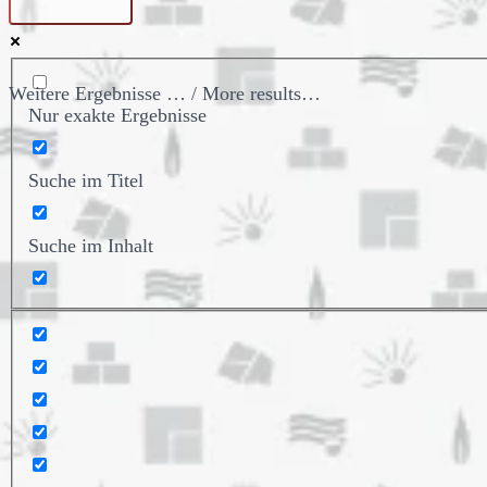
Weitere Ergebnisse … / More results…
Nur exakte Ergebnisse
Suche im Titel
Suche im Inhalt