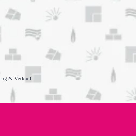
ung & Verkauf